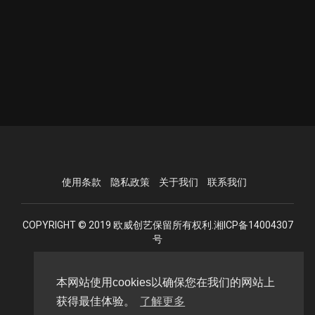
使用条款
隐私政策
关于我们
联系我们
COPYRIGHT © 2019 欧威创艺保留所有权利.湘ICP备14004307
号
本网站使用cookies以确保您在我们的网站上
语言
获得最佳体验。
了解更多