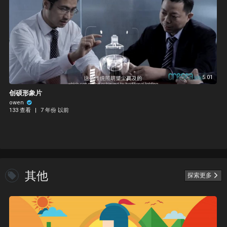
5:01
创硕形象片
owen
133 查看
|
7 年份 以前
其他
探索更多