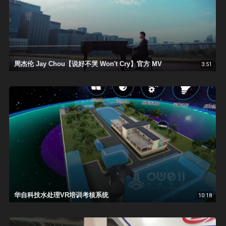
周杰伦 Jay Chou【说好不哭 Won't Cry】官方 MV
3:51
华自科技水处理VR培训考核系统
10:18