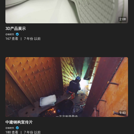
2:08
3D产品展示
owen
167 查看
|
7 年份 以前
9:40
中建钢构宣传片
owen
180 查看
|
7 年份 以前