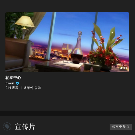
4:38
勒泰中心
owen
214 查看
|
8 年份 以前
宣传片
探索更多