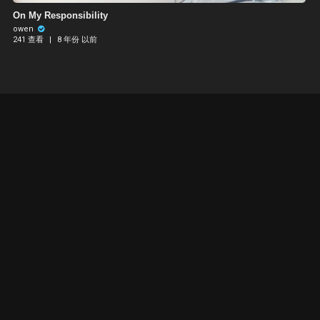
On My Responsibility
owen
241 查看
|
8 年份 以前