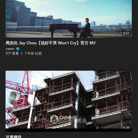
3:51
周杰伦 Jay Chou【说好不哭 Won't Cry】官方 MV
owen
377 查看
|
7 年份 以前
4:39
甘肃建投